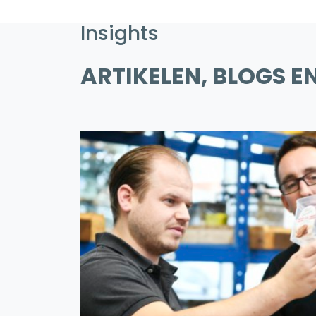
Insights
ARTIKELEN, BLOGS E