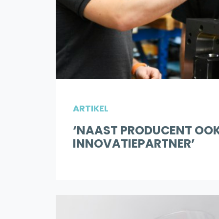
ARTIKEL
‘NAAST PRODUCENT OO
INNOVATIEPARTNER’